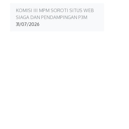
KOMISI III MPM SOROTI SITUS WEB
SIAGA DAN PENDAMPINGAN P3M
31/07/2026