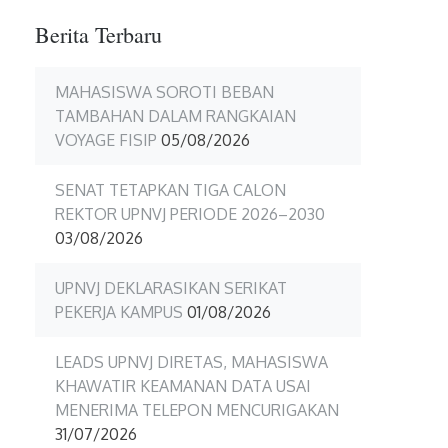
Berita Terbaru
MAHASISWA SOROTI BEBAN
TAMBAHAN DALAM RANGKAIAN
VOYAGE FISIP
05/08/2026
SENAT TETAPKAN TIGA CALON
REKTOR UPNVJ PERIODE 2026–2030
03/08/2026
UPNVJ DEKLARASIKAN SERIKAT
PEKERJA KAMPUS
01/08/2026
LEADS UPNVJ DIRETAS, MAHASISWA
KHAWATIR KEAMANAN DATA USAI
MENERIMA TELEPON MENCURIGAKAN
31/07/2026