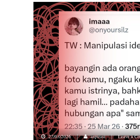
27/03/2026
aspirasi
Leave a C