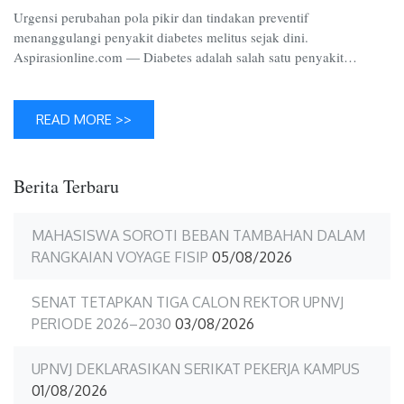
Urgensi perubahan pola pikir dan tindakan preventif
menanggulangi penyakit diabetes melitus sejak dini.
Aspirasionline.com — Diabetes adalah salah satu penyakit…
READ MORE >>
Berita Terbaru
MAHASISWA SOROTI BEBAN TAMBAHAN DALAM
RANGKAIAN VOYAGE FISIP
05/08/2026
SENAT TETAPKAN TIGA CALON REKTOR UPNVJ
PERIODE 2026–2030
03/08/2026
UPNVJ DEKLARASIKAN SERIKAT PEKERJA KAMPUS
01/08/2026