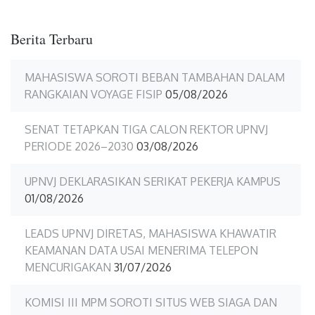
Berita Terbaru
MAHASISWA SOROTI BEBAN TAMBAHAN DALAM
RANGKAIAN VOYAGE FISIP
05/08/2026
SENAT TETAPKAN TIGA CALON REKTOR UPNVJ
PERIODE 2026–2030
03/08/2026
UPNVJ DEKLARASIKAN SERIKAT PEKERJA KAMPUS
01/08/2026
LEADS UPNVJ DIRETAS, MAHASISWA KHAWATIR
KEAMANAN DATA USAI MENERIMA TELEPON
MENCURIGAKAN
31/07/2026
KOMISI III MPM SOROTI SITUS WEB SIAGA DAN