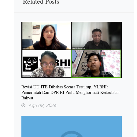
Related Posts
Revisi UU ITE Dibahas Secara Tertutup, YLBHI:
Pemerintah Dan DPR RI Perlu Menghormati Kedaulatan
Rakyat
Agu 08, 2026