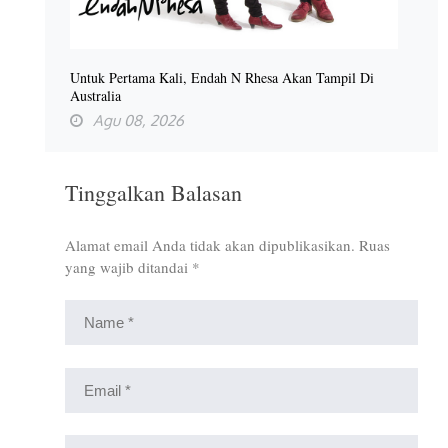
Untuk Pertama Kali, Endah N Rhesa Akan Tampil Di
Australia
Agu 08, 2026
Tinggalkan Balasan
Alamat email Anda tidak akan dipublikasikan.
Ruas
yang wajib ditandai
*