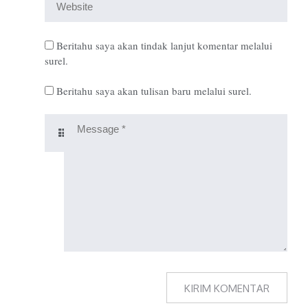
Beritahu saya akan tindak lanjut komentar melalui
surel.
Beritahu saya akan tulisan baru melalui surel.