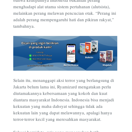
bahwa kedepannya Indonesia bukanlah perang
menghadapi alat utama sistem pertahanan (alutsista),
melainkan perang melawan pencucian otak. “Perang ini
adalah perang mempengaruhi hati dan pikiran rakyat,”
tambahnya.
Selain itu, menanggapi aksi terror yang berlangsung di
Jakarta belum lama ini, Ryamizard mengatakan perlu
diutamakannya kebersamaan yang kokoh dan kuat
diantara masyarakat Indonesia. Indonesia bisa menjadi
kekuatan yang maha dahsyat sehingga tidak ada
kekuatan lain yang dapat melawannya, apalagi hanya
terror-terror kecil yang meresahkan masyarakat.