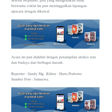
Selesai berpidato, pria yang mengenakan batik
berwarna coklat itu pun meninggalkan lapangan
upacara dengan dikawal.
Acara ini pun diakhiri dengan penampilan atraksi seni
dan budaya dari berbagai daerah.
Reporter : Sandy Mg |Editor : Haris Prabowo
Sumber Foto : Istimewa.