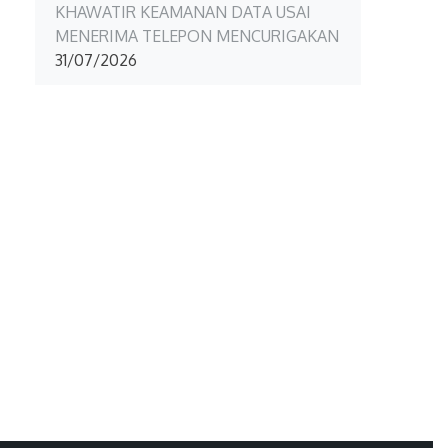
KHAWATIR KEAMANAN DATA USAI
MENERIMA TELEPON MENCURIGAKAN
31/07/2026