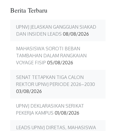
Berita Terbaru
UPNVJ JELASKAN GANGGUAN SIAKAD
DAN INSIDEN LEADS
08/08/2026
MAHASISWA SOROTI BEBAN
TAMBAHAN DALAM RANGKAIAN
VOYAGE FISIP
05/08/2026
SENAT TETAPKAN TIGA CALON
REKTOR UPNVJ PERIODE 2026–2030
03/08/2026
UPNVJ DEKLARASIKAN SERIKAT
PEKERJA KAMPUS
01/08/2026
LEADS UPNVJ DIRETAS, MAHASISWA