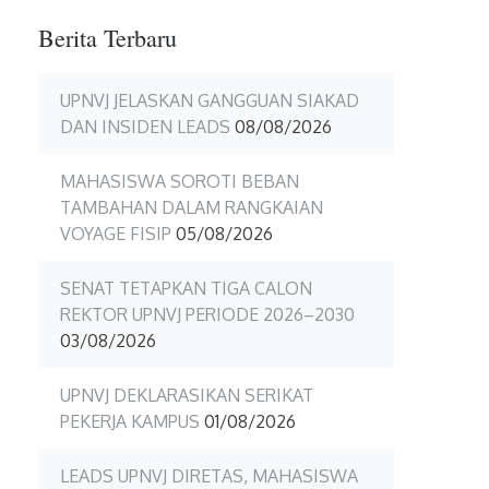
Berita Terbaru
UPNVJ JELASKAN GANGGUAN SIAKAD
DAN INSIDEN LEADS
08/08/2026
MAHASISWA SOROTI BEBAN
TAMBAHAN DALAM RANGKAIAN
VOYAGE FISIP
05/08/2026
SENAT TETAPKAN TIGA CALON
REKTOR UPNVJ PERIODE 2026–2030
03/08/2026
UPNVJ DEKLARASIKAN SERIKAT
PEKERJA KAMPUS
01/08/2026
LEADS UPNVJ DIRETAS, MAHASISWA