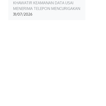
KHAWATIR KEAMANAN DATA USAI
MENERIMA TELEPON MENCURIGAKAN
31/07/2026