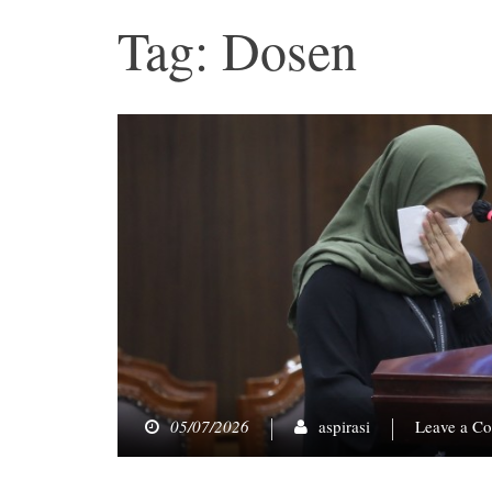
Tag: Dosen
05/07/2026
aspirasi
Leave a C