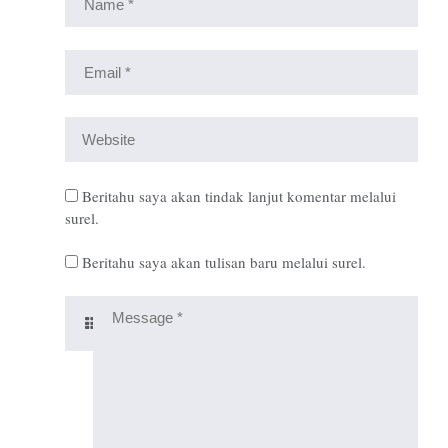
Beritahu saya akan tindak lanjut komentar melalui
surel.
Beritahu saya akan tulisan baru melalui surel.