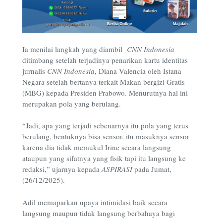
Ia menilai langkah yang diambil
CNN Indonesia
ditimbang setelah terjadinya penarikan kartu identitas
jurnalis
CNN Indonesia
, Diana Valencia oleh Istana
Negara setelah bertanya terkait Makan bergizi Gratis
(MBG) kepada Presiden Prabowo. Menurutnya hal ini
merupakan pola yang berulang.
“Jadi, apa yang terjadi sebenarnya itu pola yang terus
berulang, bentuknya bisa sensor, itu masuknya sensor
karena dia tidak memukul Irine secara langsung
ataupun yang sifatnya yang fisik tapi itu langsung ke
redaksi,” ujarnya kepada
ASPIRASI
pada Jumat,
(26/12/2025).
Adil memaparkan upaya intimidasi baik secara
langsung maupun tidak langsung berbahaya bagi