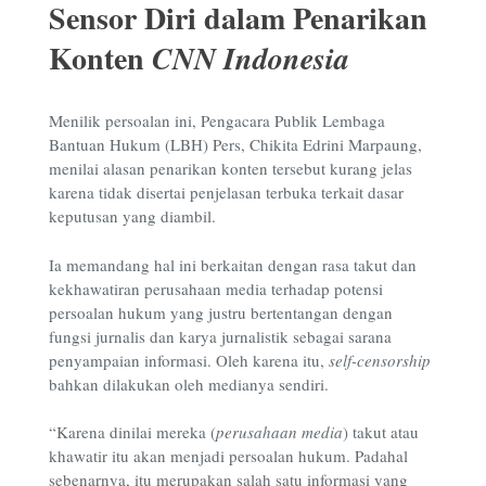
Sensor Diri dalam Penarikan
Konten
CNN Indonesia
Menilik persoalan ini, Pengacara Publik Lembaga
Bantuan Hukum (LBH) Pers, Chikita Edrini Marpaung,
menilai alasan penarikan konten tersebut kurang jelas
karena tidak disertai penjelasan terbuka terkait dasar
keputusan yang diambil.
Ia memandang hal ini berkaitan dengan rasa takut dan
kekhawatiran perusahaan media terhadap potensi
persoalan hukum yang justru bertentangan dengan
fungsi jurnalis dan karya jurnalistik sebagai sarana
penyampaian informasi. Oleh karena itu,
self-censorship
bahkan dilakukan oleh medianya sendiri.
“Karena dinilai mereka (
perusahaan media
) takut atau
khawatir itu akan menjadi persoalan hukum. Padahal
sebenarnya, itu merupakan salah satu informasi yang