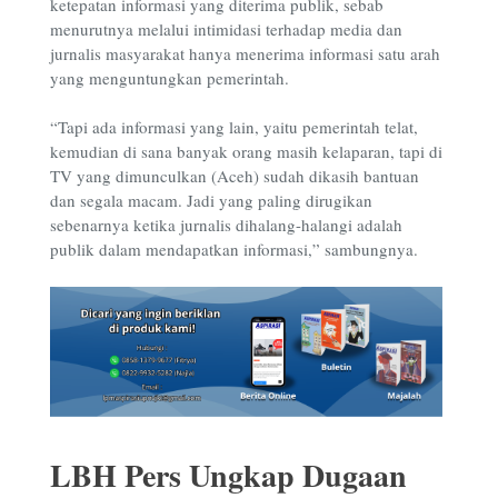
ketepatan informasi yang diterima publik, sebab
menurutnya melalui intimidasi terhadap media dan
jurnalis masyarakat hanya menerima informasi satu arah
yang menguntungkan pemerintah.
“Tapi ada informasi yang lain, yaitu pemerintah telat,
kemudian di sana banyak orang masih kelaparan, tapi di
TV yang dimunculkan (Aceh) sudah dikasih bantuan
dan segala macam. Jadi yang paling dirugikan
sebenarnya ketika jurnalis dihalang-halangi adalah
publik dalam mendapatkan informasi,” sambungnya.
LBH Pers Ungkap Dugaan