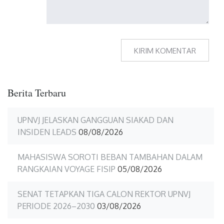
Berita Terbaru
UPNVJ JELASKAN GANGGUAN SIAKAD DAN
INSIDEN LEADS
08/08/2026
MAHASISWA SOROTI BEBAN TAMBAHAN DALAM
RANGKAIAN VOYAGE FISIP
05/08/2026
SENAT TETAPKAN TIGA CALON REKTOR UPNVJ
PERIODE 2026–2030
03/08/2026