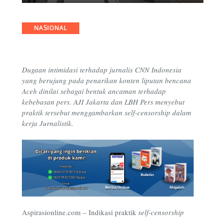
Categories
NASIONAL
Dugaan intimidasi terhadap jurnalis CNN Indonesia
yang berujung pada penarikan konten liputan bencana
Aceh dinilai sebagai bentuk ancaman terhadap
kebebasan pers. AJI Jakarta dan LBH Pers menyebut
praktik tersebut menggambarkan self-censorship dalam
kerja Jurnalistik.
Aspirasionline.com
–
Indikasi praktik
self-censorship