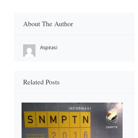
About The Author
Aspirasi
Related Posts