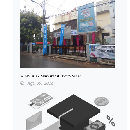
AJMS Ajak Masyarakat Hidup Sehat
Agu 09, 2026