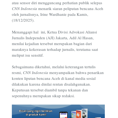
atau sensor diri mengguncang perhatian publik selepas
CNN Indonesia
menarik siaran peliputan bencana Aceh
oleh jurnalisnya, Irine Wardhanie pada Kamis,
(18/12/2025).
Menanggapi hal ini, Ketua Divisi Advokasi Aliansi
Jurnalis Independen (AJI) Jakarta, Adil Al Hasan,
menilai kejadian tersebut merupakan bagian dari
maraknya kekerasan terhadap jurnalis, terutama saat
meliput isu sensitif.
Sebagaimana diketahui, melalui keterangan tertulis
resmi,
CNN Indonesia
menyampaikan bahwa penarikan
konten liputan bencana Aceh di kanal media sosial
dilakukan karena dinilai rentan disalahgunakan.
Keputusan tersebut diambil tanpa tekanan dan
sepenuhnya merupakan sikap redaksi.