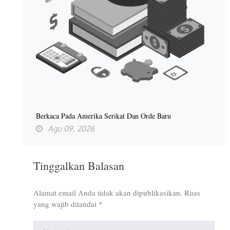
Berkaca Pada Amerika Serikat Dan Orde Baru
Agu 09, 2026
Tinggalkan Balasan
Alamat email Anda tidak akan dipublikasikan.
Ruas
yang wajib ditandai
*