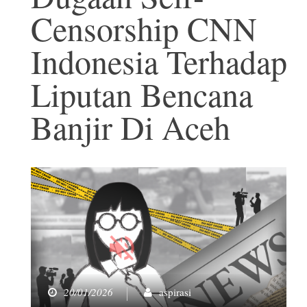
Censorship CNN
Indonesia Terhadap
Liputan Bencana
Banjir Di Aceh
20/01/2026
aspirasi