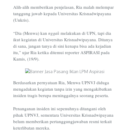
Alih-alih memberikan penjelasan, Ria malah melempar
tanggung jawab kepada Universitas Krisnadwipayana
(Unkris).
“Dia (Menwa) kan
nggak
melakukan di UPN, tapi dia
ikut kegiatan di Universitas Krisnadwipayana. Ditanya
di sana, jangan tanya di sini kenapa bisa ada kejadian
itu,” ujar Ria ketika ditemui reporter ASPIRASI pada
Kamis, (19/9).
Berdasarkan pernyataan Ria, Menwa UPNVJ diduga
mengadakan kegiatan tanpa izin yang mengakibatkan
insiden tragis berupa meninggalnya seorang peserta.
Penanganan insiden ini sepenuhnya ditangani oleh
pihak UPNVJ, sementara Universitas Krisnadwipayana
belum memberikan pertanggungjawaban resmi terkait
keterlibatan mereka.