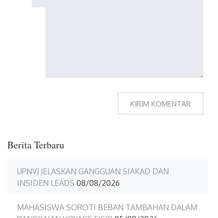
Berita Terbaru
UPNVJ JELASKAN GANGGUAN SIAKAD DAN
INSIDEN LEADS
08/08/2026
MAHASISWA SOROTI BEBAN TAMBAHAN DALAM