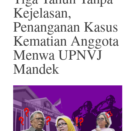
Kejelasan,
Penanganan Kasus
Kematian Anggota
Menwa UPNVJ
Mandek