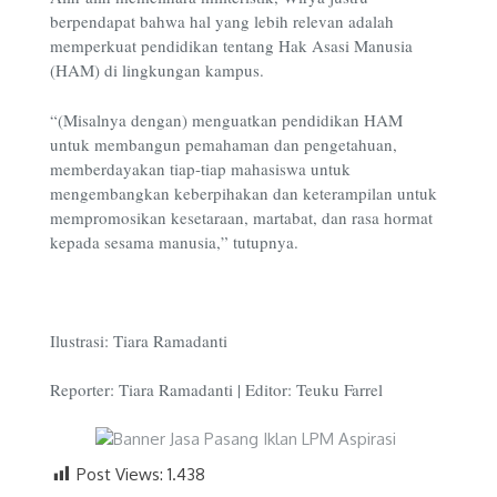
berpendapat bahwa hal yang lebih relevan adalah
memperkuat pendidikan tentang Hak Asasi Manusia
(HAM) di lingkungan kampus.
“(Misalnya dengan) menguatkan pendidikan HAM
untuk membangun pemahaman dan pengetahuan,
memberdayakan tiap-tiap mahasiswa untuk
mengembangkan keberpihakan dan keterampilan untuk
mempromosikan kesetaraan, martabat, dan rasa hormat
kepada sesama manusia,” tutupnya.
Ilustrasi: Tiara Ramadanti
Reporter: Tiara Ramadanti | Editor: Teuku Farrel
Post Views:
1.438