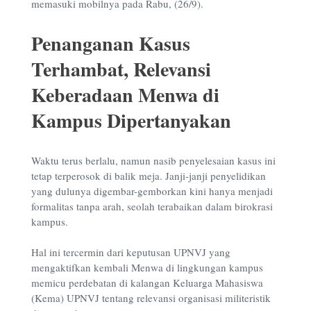
memasuki mobilnya pada
Rabu, (26/9).
Penanganan Kasus
Terhambat, Relevansi
Keberadaan Menwa di
Kampus Dipertanyakan
Waktu terus berlalu, namun nasib penyelesaian kasus ini
tetap terperosok di balik meja. Janji-janji penyelidikan
yang dulunya digembar-gemborkan kini hanya menjadi
formalitas tanpa arah, seolah terabaikan dalam birokrasi
kampus.
Hal ini tercermin dari keputusan UPNVJ yang
mengaktifkan kembali Menwa di lingkungan kampus
memicu perdebatan di kalangan Keluarga Mahasiswa
(Kema) UPNVJ tentang relevansi organisasi militeristik