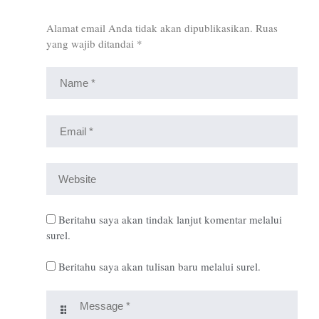
Alamat email Anda tidak akan dipublikasikan.
Ruas
yang wajib ditandai
*
Beritahu saya akan tindak lanjut komentar melalui
surel.
Beritahu saya akan tulisan baru melalui surel.