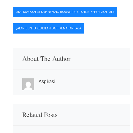
Navigasi
AKSI KAMISAN UPNVJ: BAYANG-BAYANG TIGA TAHUN KEPERGIAN LALA
pos
JALAN BUNTU KEADILAN DARI KEMATIAN LALA
About The Author
Aspirasi
Related Posts