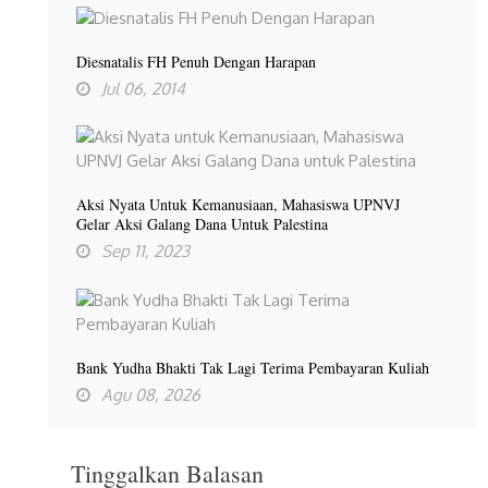
Diesnatalis FH Penuh Dengan Harapan
Jul 06, 2014
Aksi Nyata Untuk Kemanusiaan, Mahasiswa UPNVJ
Gelar Aksi Galang Dana Untuk Palestina
Sep 11, 2023
Bank Yudha Bhakti Tak Lagi Terima Pembayaran Kuliah
Agu 08, 2026
Tinggalkan Balasan