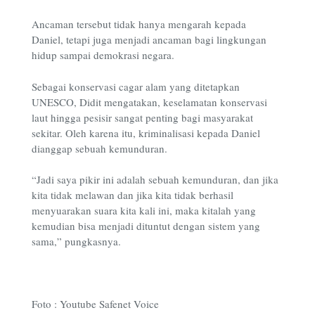
Ancaman tersebut tidak hanya mengarah kepada
Daniel, tetapi juga menjadi ancaman bagi lingkungan
hidup sampai demokrasi negara.
Sebagai konservasi cagar alam yang ditetapkan
UNESCO, Didit mengatakan, keselamatan konservasi
laut hingga pesisir sangat penting bagi masyarakat
sekitar. Oleh karena itu, kriminalisasi kepada Daniel
dianggap sebuah kemunduran.
“Jadi saya pikir ini adalah sebuah kemunduran, dan jika
kita tidak melawan dan jika kita tidak berhasil
menyuarakan suara kita kali ini, maka kitalah yang
kemudian bisa menjadi dituntut dengan sistem yang
sama,” pungkasnya.
Foto : Youtube Safenet Voice