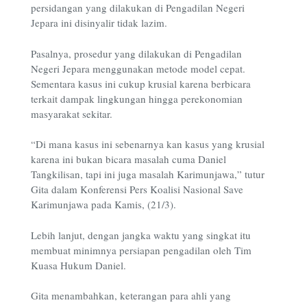
persidangan yang dilakukan di Pengadilan Negeri
Jepara ini disinyalir tidak lazim.
Pasalnya, prosedur yang dilakukan di Pengadilan
Negeri Jepara menggunakan metode model cepat.
Sementara kasus ini cukup krusial karena berbicara
terkait dampak lingkungan hingga perekonomian
masyarakat sekitar.
“Di mana kasus ini sebenarnya kan kasus yang krusial
karena ini bukan bicara masalah cuma Daniel
Tangkilisan, tapi ini juga masalah Karimunjawa,” tutur
Gita dalam Konferensi Pers Koalisi Nasional Save
Karimunjawa pada Kamis, (21/3).
Lebih lanjut, dengan jangka waktu yang singkat itu
membuat minimnya persiapan pengadilan oleh Tim
Kuasa Hukum Daniel.
Gita menambahkan, keterangan para ahli yang