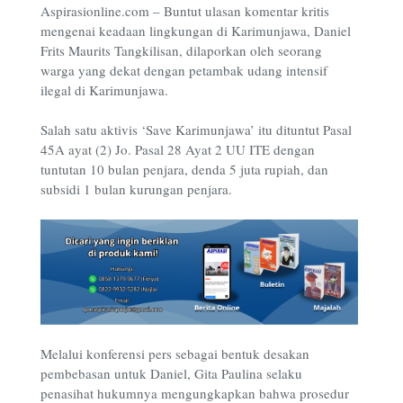
Aspirasionline.com –
Buntut ulasan komentar kritis
mengenai keadaan lingkungan di Karimunjawa, Daniel
Frits Maurits Tangkilisan, dilaporkan oleh seorang
warga yang dekat dengan petambak udang intensif
ilegal di Karimunjawa.
Salah satu aktivis ‘Save Karimunjawa’ itu dituntut Pasal
45A ayat (2) Jo. Pasal 28 Ayat 2 UU ITE dengan
tuntutan 10 bulan penjara, denda 5 juta rupiah, dan
subsidi 1 bulan kurungan penjara.
Melalui konferensi pers sebagai bentuk desakan
pembebasan untuk Daniel, Gita Paulina selaku
penasihat hukumnya mengungkapkan bahwa prosedur