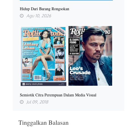
Hidup Dari Barang Rongsokan
Agu 10, 2026
Semiotik Citra Perempuan Dalam Media Visual
Jul 09, 2018
Tinggalkan Balasan