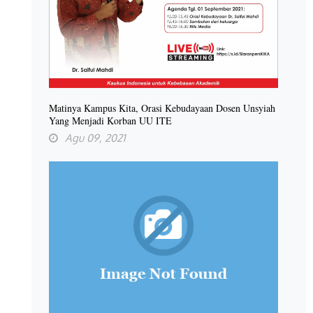
Matinya Kampus Kita, Orasi Kebudayaan Dosen Unsyiah
Yang Menjadi Korban UU ITE
Agu 09, 2021