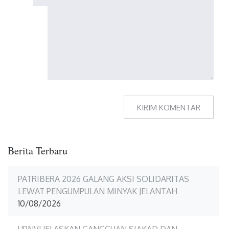
Berita Terbaru
PATRIBERA 2026 GALANG AKSI SOLIDARITAS
LEWAT PENGUMPULAN MINYAK JELANTAH
10/08/2026
UPNVJ JELASKAN GANGGUAN SIAKAD DAN