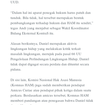
UUD.
“Dalam hal ini aparat penegak hukum harus patuh dan
tunduk. Bila tidak, hal tersebut merupakan bentuk
pembangkangan terhadap hukum dan HAM itu sendiri,”
tegas Andi yang menjabat sebagai Wakil Koordinator
Bidang Eksternal KontraS itu.
Alasan berikutnya, Daniel merupakan aktivis
lingkungan hidup yang melakukan kritik terkait
masalah lingkungan, merujuk pada pasal 66 UU
Pengelolaan Perlindungan Lingkungan Hidup, Daniel
tidak dapat digugat secara perdata dan dituntut secara
pidana.
Di sisi lain, Komisi Nasional Hak Asasi Manusia
(Komnas HAM) juga sudah memberikan pendapat
Amicus Curiae atau pendapat pihak ketiga dalam suatu
perkara. Berdasarkan amicus tersebut, Komnas HAM
memberi pandangan atau penegasan bahwa Daniel tidak