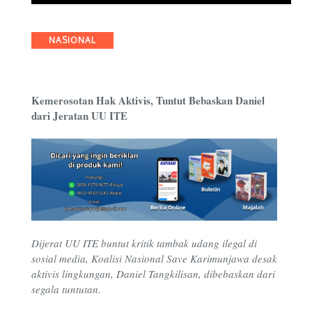
Categories
NASIONAL
Kemerosotan Hak Aktivis, Tuntut Bebaskan Daniel
dari Jeratan UU ITE
Dijerat UU ITE buntut kritik tambak udang ilegal di
sosial media, Koalisi Nasional Save Karimunjawa desak
aktivis lingkungan, Daniel Tangkilisan, dibebaskan dari
segala tuntutan.