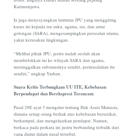
Karimunjawa.
Ia juga menyayangkan tuntutan JPU yang menggiring
kasus ini kepada isu suku, agama, ras, dan antar
golongan (SARA), mengesampingkan persoalan utama,
yakni kerusakan lingkungan.
“Melihat pihak JPU, justru malah seolah akan
membelokkan ini ke wilayah SARA dan agama,
meninggalkan substansinya sendiri, permasalahan itu
sendiri,” ungkap Yarhan.
Suara Kritis Terbungkam UU ITE, Kebebasan
Berpendapat dan Berekspresi Terancam
Pasal 28E ayat 3 mengatur tentang Hak Asasi Manusia,
dimana setiap orang berhak atas kebebasan berserikat,
berkumpul, dan mengeluarkan pendapat. Namun,
berkaca pada perkara ini justru berbanding terbalik dari
yang diatur dalam pasal tersebut.