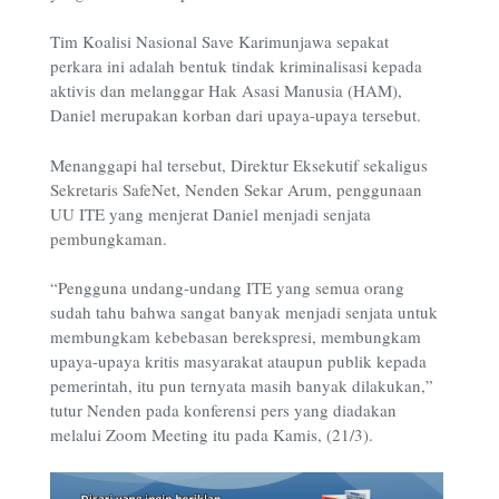
Tim Koalisi Nasional Save Karimunjawa sepakat
perkara ini adalah bentuk tindak kriminalisasi kepada
aktivis dan melanggar Hak Asasi Manusia (HAM),
Daniel merupakan korban dari upaya-upaya tersebut.
Menanggapi hal tersebut, Direktur Eksekutif sekaligus
Sekretaris SafeNet, Nenden Sekar Arum, penggunaan
UU ITE yang menjerat Daniel menjadi senjata
pembungkaman.
“Pengguna undang-undang ITE yang semua orang
sudah tahu bahwa sangat banyak menjadi senjata untuk
membungkam kebebasan berekspresi, membungkam
upaya-upaya kritis masyarakat ataupun publik kepada
pemerintah, itu pun ternyata masih banyak dilakukan,”
tutur Nenden pada konferensi pers yang diadakan
melalui Zoom Meeting itu pada Kamis, (21/3).