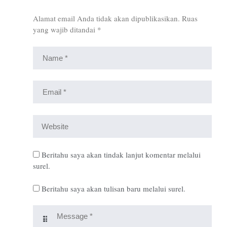
Alamat email Anda tidak akan dipublikasikan.
Ruas
yang wajib ditandai
*
Beritahu saya akan tindak lanjut komentar melalui
surel.
Beritahu saya akan tulisan baru melalui surel.