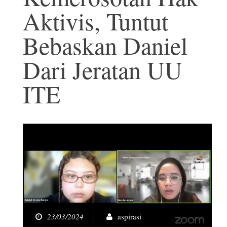
Aktivis, Tuntut
Bebaskan Daniel
Dari Jeratan UU
ITE
23/03/2024
aspirasi