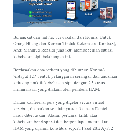
Berangkat dari hal itu, perwakilan dari Komisi Untuk
Orang Hilang dan Korban Tindak Kekerasan (KontraS),
Andi Mahmud Rezaldi juga ikut membeberkan situasi
kebebasan sipil belakangan ini.
Berdasarkan data terbaru yang dihimpun KontraS,
terdapat 127 bentuk pelanggaran serangan dan ancaman
terhadap praktik kebebasan sipil dengan 25 kasus
kriminalisasi yang dialami oleh pembela HAM.
Dalam konferensi pers yang digelar secara virtual
tersebut, dijabarkan setidaknya ada 3 alasan Daniel
harus dibebaskan. Alasan pertama, kritik atau
kebebasan berekspresi dan berpendapat merupakan
HAM yang dijamin konstitusi seperti Pasal 28E Ayat 2