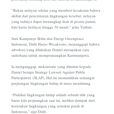
“Rekan nelayan sekitar yang memberi kesaksian bahwa
akibat dari pencemaran lingkungan tersebut, nelayan
yang tadinya dapat menangkap ikan di pesisir pantai,
kini harus berlayar hingga 30 menit,” jelas Yarhan.
Juru Kampanye Iklim dan Energi Greenpeace
Indonesia, Didit Haryo Wicaksono, menanggapi bahwa
advokasi yang dilakukan Daniel merupakan cara
sederhana untuk memperjuangkan Karimunjawa.
Ia menganggap, mekanisme yang dituntut kepada
Daniel berupa Strategy Lawsuit Against Public
Participatory (SLAP). Hal ini mematahkan semangat
perjuangan lingkungan hidup di masa mendatang.
“Padahal lingkungan hidup adalah sebuah titik yang
harus kita perjuangkan saat ini, melihat dampak dari
kerusakan lingkungan yang semakin parah di
Indonesia,” ujar Didit.