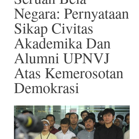
Negara: Pernyataan
Sikap Civitas
Akademika Dan
Alumni UPNVJ
Atas Kemerosotan
Demokrasi