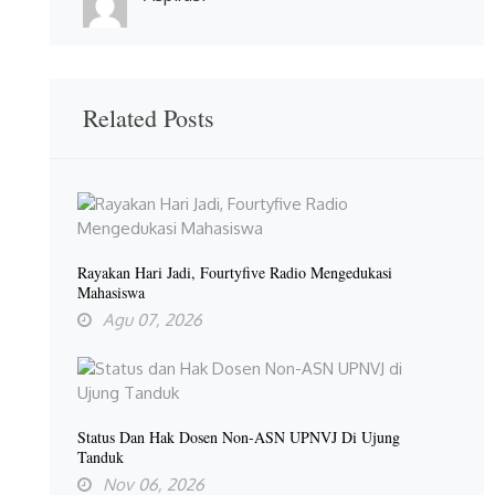
Related Posts
Rayakan Hari Jadi, Fourtyfive Radio Mengedukasi
Mahasiswa
Agu 07, 2026
Status Dan Hak Dosen Non-ASN UPNVJ Di Ujung
Tanduk
Nov 06, 2026