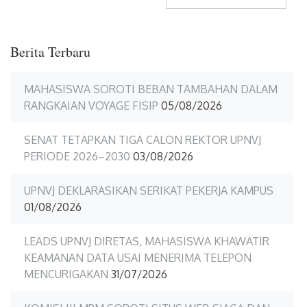
Berita Terbaru
MAHASISWA SOROTI BEBAN TAMBAHAN DALAM
RANGKAIAN VOYAGE FISIP
05/08/2026
SENAT TETAPKAN TIGA CALON REKTOR UPNVJ
PERIODE 2026–2030
03/08/2026
UPNVJ DEKLARASIKAN SERIKAT PEKERJA KAMPUS
01/08/2026
LEADS UPNVJ DIRETAS, MAHASISWA KHAWATIR
KEAMANAN DATA USAI MENERIMA TELEPON
MENCURIGAKAN
31/07/2026