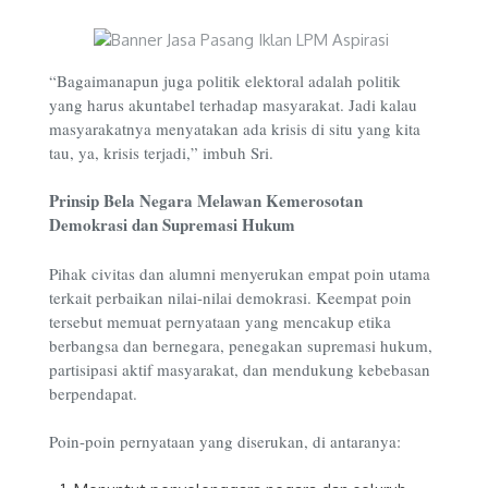
“Bagaimanapun juga politik elektoral adalah politik
yang harus akuntabel terhadap masyarakat. Jadi kalau
masyarakatnya menyatakan ada krisis di situ yang kita
tau, ya, krisis terjadi,” imbuh Sri.
Prinsip Bela Negara Melawan Kemerosotan
Demokrasi dan Supremasi Hukum
Pihak civitas dan alumni menyerukan empat poin utama
terkait perbaikan nilai-nilai demokrasi. Keempat poin
tersebut memuat pernyataan yang mencakup etika
berbangsa dan bernegara, penegakan supremasi hukum,
partisipasi aktif masyarakat, dan mendukung kebebasan
berpendapat.
Poin-poin pernyataan yang diserukan, di antaranya: