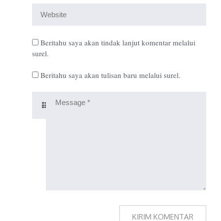
Beritahu saya akan tindak lanjut komentar melalui
surel.
Beritahu saya akan tulisan baru melalui surel.