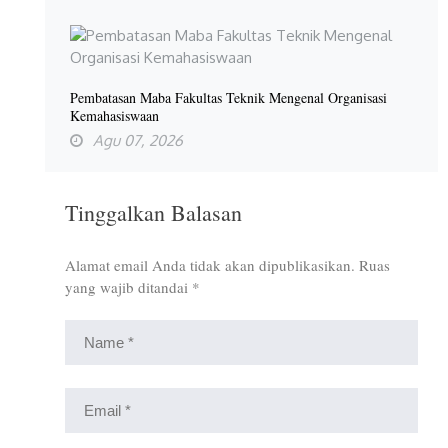
Pembatasan Maba Fakultas Teknik Mengenal Organisasi
Kemahasiswaan
Agu 07, 2026
Tinggalkan Balasan
Alamat email Anda tidak akan dipublikasikan.
Ruas
yang wajib ditandai
*