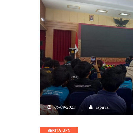
05/09/2023
aspirasi
Categories
BERITA UPN