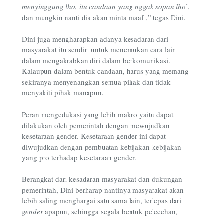
menyinggung lho, itu candaan yang nggak sopan lho
’,
dan mungkin nanti dia akan minta maaf ,” tegas Dini.
Dini juga mengharapkan adanya kesadaran dari
masyarakat itu sendiri untuk menemukan cara lain
dalam mengakrabkan diri dalam berkomunikasi.
Kalaupun dalam bentuk candaan, harus yang memang
sekiranya menyenangkan semua pihak dan tidak
menyakiti pihak manapun.
Peran mengedukasi yang lebih makro yaitu dapat
dilakukan oleh pemerintah dengan mewujudkan
kesetaraan gender. Kesetaraan gender ini dapat
diwujudkan dengan pembuatan kebijakan-kebijakan
yang pro terhadap kesetaraan gender.
Berangkat dari kesadaran masyarakat dan dukungan
pemerintah, Dini berharap nantinya masyarakat akan
lebih saling menghargai satu sama lain, terlepas dari
gender
apapun, sehingga segala bentuk pelecehan,