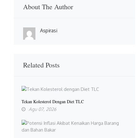
About The Author
Aspirasi
Related Posts
Tekan Kolesterol Dengan Diet TLC
Agu 07, 2026