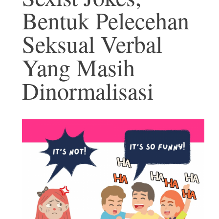
Bentuk Pelecehan
Seksual Verbal
Yang Masih
Dinormalisasi