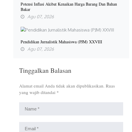
Potensi Inflasi Akibat Kenaikan Harga Barang Dan Bahan
Bakar
Agu 07, 2026
Pendidikan Jurnalistik Mahasiswa (PJM) XXVIII
Agu 07, 2026
Tinggalkan Balasan
Alamat email Anda tidak akan dipublikasikan.
Ruas
yang wajib ditandai
*