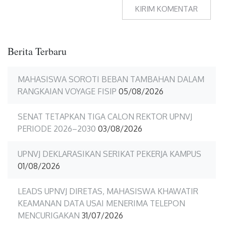
Berita Terbaru
MAHASISWA SOROTI BEBAN TAMBAHAN DALAM
RANGKAIAN VOYAGE FISIP
05/08/2026
SENAT TETAPKAN TIGA CALON REKTOR UPNVJ
PERIODE 2026–2030
03/08/2026
UPNVJ DEKLARASIKAN SERIKAT PEKERJA KAMPUS
01/08/2026
LEADS UPNVJ DIRETAS, MAHASISWA KHAWATIR
KEAMANAN DATA USAI MENERIMA TELEPON
MENCURIGAKAN
31/07/2026