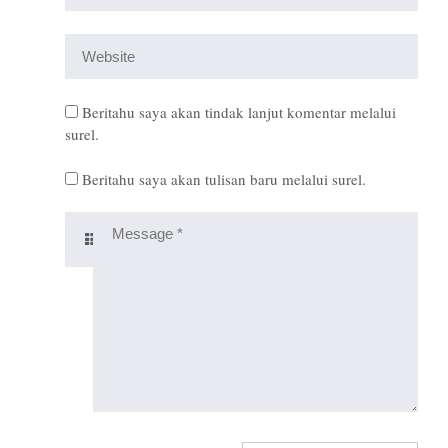
Beritahu saya akan tindak lanjut komentar melalui
surel.
Beritahu saya akan tulisan baru melalui surel.