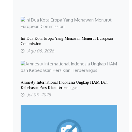
Ini Dua Kota Eropa Yang Menawan Menurut European
Commission
Agu 06, 2026
Amnesty International Indonesia Ungkap HAM Dan
Kebebasan Pers Kian Terberangus
Jul 05, 2025