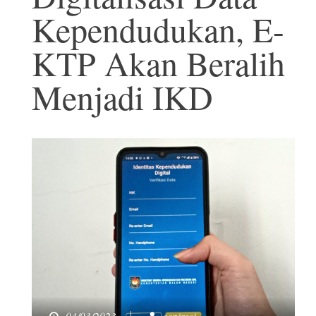
Kependudukan, E-
KTP Akan Beralih
Menjadi IKD