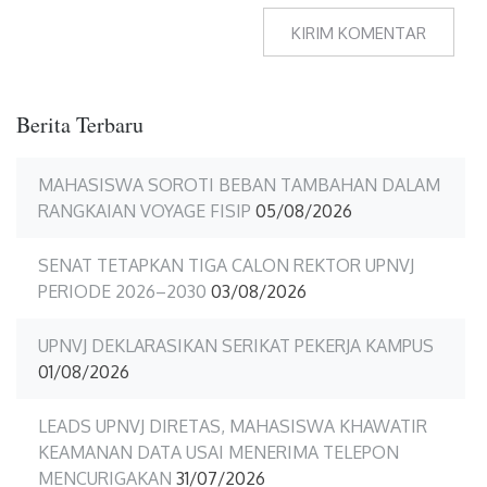
Berita Terbaru
MAHASISWA SOROTI BEBAN TAMBAHAN DALAM
RANGKAIAN VOYAGE FISIP
05/08/2026
SENAT TETAPKAN TIGA CALON REKTOR UPNVJ
PERIODE 2026–2030
03/08/2026
UPNVJ DEKLARASIKAN SERIKAT PEKERJA KAMPUS
01/08/2026
LEADS UPNVJ DIRETAS, MAHASISWA KHAWATIR
KEAMANAN DATA USAI MENERIMA TELEPON
MENCURIGAKAN
31/07/2026