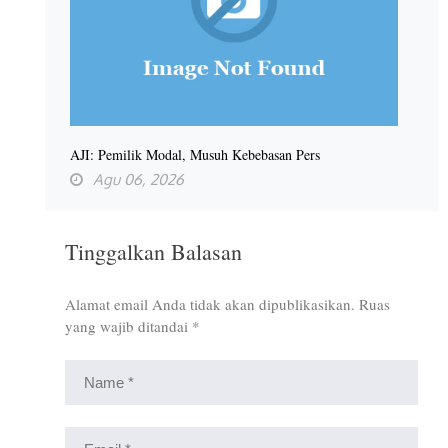
AJI: Pemilik Modal, Musuh Kebebasan Pers
Agu 06, 2026
Tinggalkan Balasan
Alamat email Anda tidak akan dipublikasikan.
Ruas
yang wajib ditandai
*