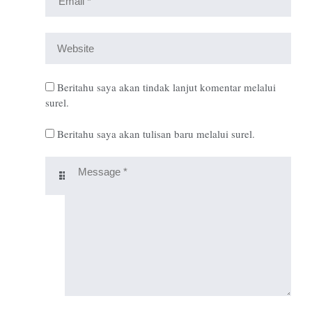
Beritahu saya akan tindak lanjut komentar melalui
surel.
Beritahu saya akan tulisan baru melalui surel.