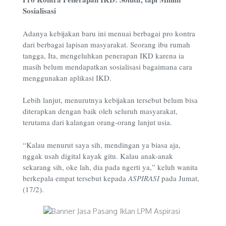
Sosialisasi
Adanya kebijakan baru ini menuai berbagai pro kontra
dari berbagai lapisan masyarakat. Seorang ibu rumah
tangga, Ita, mengeluhkan penerapan IKD karena ia
masih belum mendapatkan sosialisasi bagaimana cara
menggunakan aplikasi IKD.
Lebih lanjut, menurutnya kebijakan tersebut belum bisa
diterapkan dengan baik oleh seluruh masyarakat,
terutama dari kalangan orang-orang lanjut usia.
“Kalau menurut saya sih, mendingan ya biasa aja,
nggak usah digital kayak gitu. Kalau anak-anak
sekarang sih, oke lah, dia pada ngerti ya,” keluh wanita
berkepala empat tersebut kepada
ASPIRASI
pada Jumat,
(17/2).