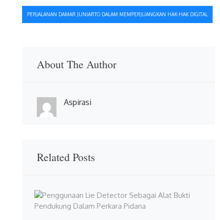
pos
PERJALANAN DAMAR JUNIARTO DALAM MEMPERJUANGKAN HAK-HAK DIGITAL
About The Author
Aspirasi
Related Posts