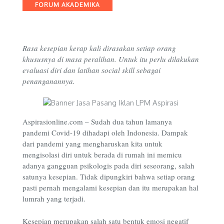
Categories
FORUM AKADEMIKA
Rasa kesepian kerap kali dirasakan setiap orang
khususnya di masa peralihan. Untuk itu perlu dilakukan
evaluasi diri dan latihan social skill sebagai
penanganannya.
Aspirasionline.com – Sudah dua tahun lamanya
pandemi Covid-19 dihadapi oleh Indonesia. Dampak
dari pandemi yang mengharuskan kita untuk
mengisolasi diri untuk berada di rumah ini memicu
adanya gangguan psikologis pada diri seseorang, salah
satunya kesepian. Tidak dipungkiri bahwa setiap orang
pasti pernah mengalami kesepian dan itu merupakan hal
lumrah yang terjadi.
Kesepian merupakan salah satu bentuk emosi negatif