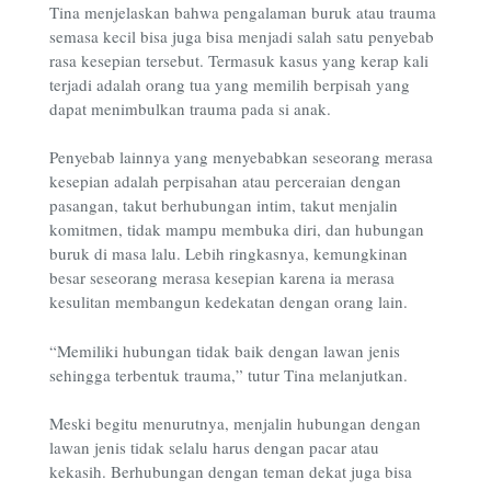
Tina menjelaskan bahwa pengalaman buruk atau trauma
semasa kecil bisa juga bisa menjadi salah satu penyebab
rasa kesepian tersebut. Termasuk kasus yang kerap kali
terjadi adalah orang tua yang memilih berpisah yang
dapat menimbulkan trauma pada si anak.
Penyebab lainnya yang menyebabkan seseorang merasa
kesepian adalah perpisahan atau perceraian dengan
pasangan, takut berhubungan intim, takut menjalin
komitmen, tidak mampu membuka diri, dan hubungan
buruk di masa lalu. Lebih ringkasnya, kemungkinan
besar seseorang merasa kesepian karena ia merasa
kesulitan membangun kedekatan dengan orang lain.
“Memiliki hubungan tidak baik dengan lawan jenis
sehingga terbentuk trauma,” tutur Tina melanjutkan.
Meski begitu menurutnya, menjalin hubungan dengan
lawan jenis tidak selalu harus dengan pacar atau
kekasih. Berhubungan dengan teman dekat juga bisa