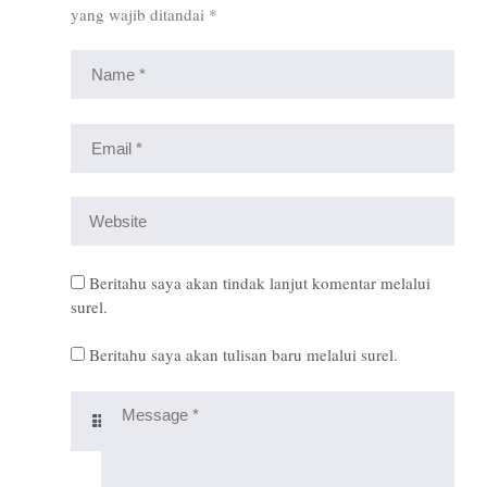
yang wajib ditandai
*
Beritahu saya akan tindak lanjut komentar melalui
surel.
Beritahu saya akan tulisan baru melalui surel.