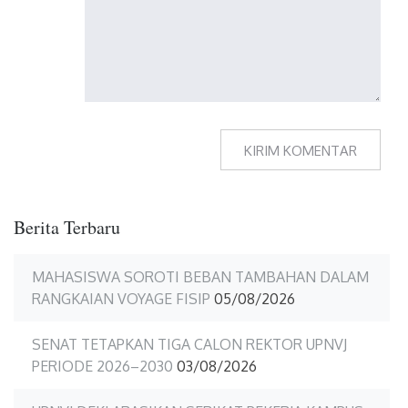
Berita Terbaru
MAHASISWA SOROTI BEBAN TAMBAHAN DALAM
RANGKAIAN VOYAGE FISIP
05/08/2026
SENAT TETAPKAN TIGA CALON REKTOR UPNVJ
PERIODE 2026–2030
03/08/2026