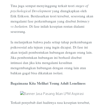
Tina juga sempat menyinggung terkait teori
stages of
psychological Development
yang diungkapkan oleh
Erik Erikson. Berdasarkan teori tersebut, seseorang akan
mengalami fase perkembangan yang disebut
Intimacy
vs Isolation
. Di fase inilah kesepian rentan dialami
seseorang.
Ia melanjutkan bahwa pada setiap tahap perkembangan
psikososial ada tujuan yang ingin dicapai. Di fase ini
akan terjadi pembentukan hubungan dengan orang lain.
Jika pembentukan hubungan ini berhasil disebut
intimasi dan jika kita mengalami kesulitan
mengembangkan hubungan dengan orang lain atau
bahkan gagal bisa dikatakan isolasi.
Bagaimana Kita Melihat Young Adult Loneliness
Terkait penyebab dari hadirnya rasa kesepian tersebut,