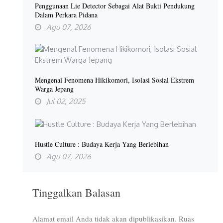
Penggunaan Lie Detector Sebagai Alat Bukti Pendukung
Dalam Perkara Pidana
Agu 07, 2026
Mengenal Fenomena Hikikomori, Isolasi Sosial Ekstrem
Warga Jepang
Jul 02, 2025
Hustle Culture : Budaya Kerja Yang Berlebihan
Agu 07, 2026
Tinggalkan Balasan
Alamat email Anda tidak akan dipublikasikan.
Ruas