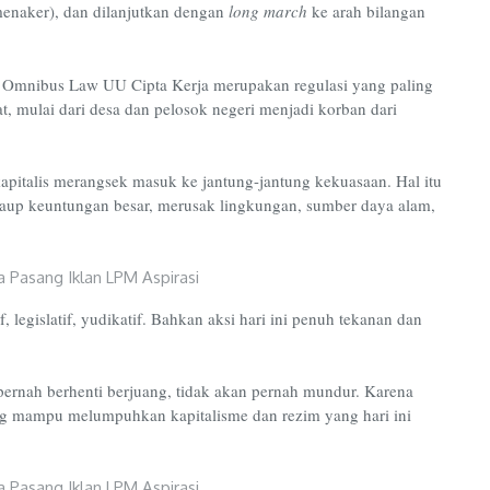
enaker), dan dilanjutkan dengan
long march
ke arah bilangan
 Omnibus Law UU Cipta Kerja merupakan regulasi yang paling
, mulai dari desa dan pelosok negeri menjadi korban dari
apitalis merangsek masuk ke jantung-jantung kekuasaan. Hal itu
raup keuntungan besar, merusak lingkungan, sumber daya alam,
 legislatif, yudikatif. Bahkan aksi hari ini penuh tekanan dan
ernah berhenti berjuang, tidak akan pernah mundur. Karena
ng mampu melumpuhkan kapitalisme dan rezim yang hari ini