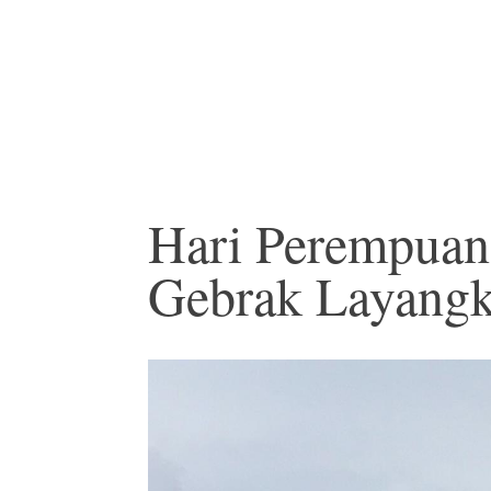
Hari Perempuan 
Gebrak Layangk