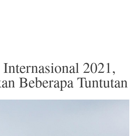
Internasional 2021,
an Beberapa Tuntutan