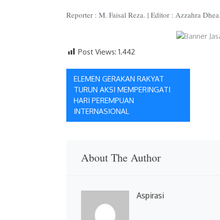
Reporter : M. Faisal Reza. | Editor : Azzahra Dhea
Post Views:
1.442
Navigasi
ELEMEN GERAKAN RAKYAT
TURUN AKSI MEMPERINGATI
pos
HARI PEREMPUAN
INTERNASIONAL
About The Author
Aspirasi