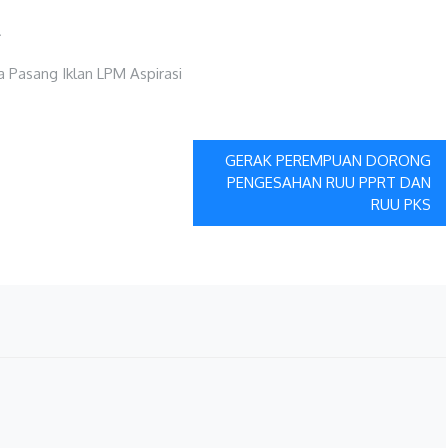
.
GERAK PEREMPUAN DORONG
PENGESAHAN RUU PPRT DAN
RUU PKS