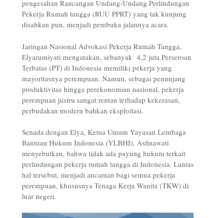
pengesahan Rancangan Undang-Undang Perlindungan
Pekerja Rumah tangga (RUU PPRT) yang tak kunjung
disahkan pun, menjadi pembuka jalannya acara.
Jaringan Nasional Advokasi Pekerja Rumah Tangga,
Elyarumiyati mengatakan, sebanyak 4,2 juta Perseroan
Terbatas (PT) di Indonesia memiliki pekerja yang
mayoritasnya perempuan. Namun, sebagai penunjang
produktivitas hingga perekonomian nasional, pekerja
perempuan justru sangat rentan terhadap kekerasan,
perbudakan modern bahkan eksploitasi.
Senada dengan Elya, Ketua Umum Yayasan Lembaga
Bantuan Hukum Indonesia (YLBHI), Asfinawati
menyebutkan, bahwa tidak ada payung hukum terkait
perlindungan pekerja rumah tangga di Indonesia. Lantas
hal tersebut, menjadi ancaman bagi semua pekerja
perempuan, khususnya Tenaga Kerja Wanita (TKW) di
luar negeri.