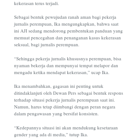
kekerasan terus terjadi.
Sebagai bentuk pewujudan ranah aman bagi pekerja
jurnalis perempuan, Ika mengungkapkan, bahwa saat
ini AJI sedang mendorong pembentukan panduan yang
memuat pencegahan dan penanganan kasus kekerasan
seksual, bagi jurnalis perempuan.
“Sehingga pekerja jurnalis khususnya perempuan, bisa
nyaman bekerja dan mempunyai tempat melapor dan
mengadu ketika mendapat kekerasan,” ucap Ika.
Ika menambahkan, gagasan ini penting untuk
ditindaklanjuti oleh Dewan Pers sebagai bentuk respons
terhadap situasi pekerja jurnalis perempuan saat ini.
Namun, harus tetap diimbangi dengan peran negara
dalam pengawasan yang bersifat konsisten.
“Kedepannya situasi ini akan mendukung kesetaraan
gender yang ada di media,” tutup Ika.