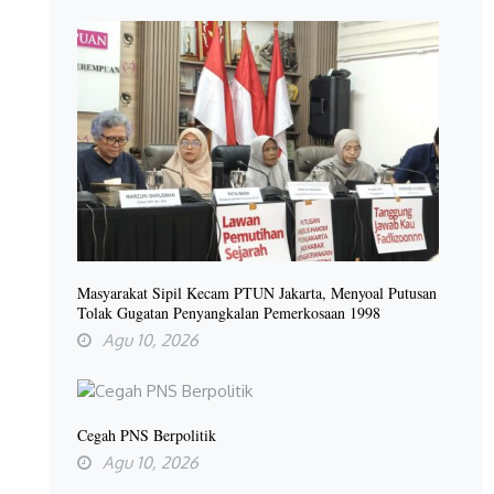
Masyarakat Sipil Kecam PTUN Jakarta, Menyoal Putusan
Tolak Gugatan Penyangkalan Pemerkosaan 1998
Agu 10, 2026
Cegah PNS Berpolitik
Agu 10, 2026