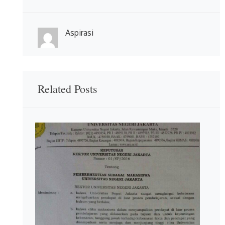
Aspirasi
Related Posts