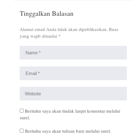
Tinggalkan Balasan
Alamat email Anda tidak akan dipublikasikan.
Ruas
yang wajib ditandai
*
Beritahu saya akan tindak lanjut komentar melalui
surel.
Beritahu saya akan tulisan baru melalui surel.