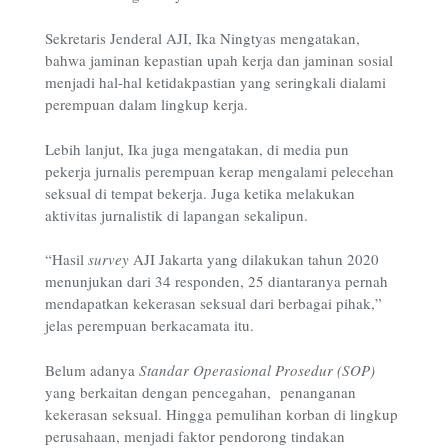
Sekretaris Jenderal AJI, Ika Ningtyas mengatakan,
bahwa jaminan kepastian upah kerja dan jaminan sosial
menjadi hal-hal ketidakpastian yang seringkali dialami
perempuan dalam lingkup kerja.
Lebih lanjut, Ika juga mengatakan, di media pun
pekerja jurnalis perempuan kerap mengalami pelecehan
seksual di tempat bekerja. Juga ketika melakukan
aktivitas jurnalistik di lapangan sekalipun.
“Hasil
survey
AJI Jakarta yang dilakukan tahun 2020
menunjukan dari 34 responden, 25 diantaranya pernah
mendapatkan kekerasan seksual dari berbagai pihak,”
jelas perempuan berkacamata itu.
Belum adanya
Standar Operasional Prosedur (SOP)
yang berkaitan dengan pencegahan, penanganan
kekerasan seksual. Hingga pemulihan korban di lingkup
perusahaan, menjadi faktor pendorong tindakan