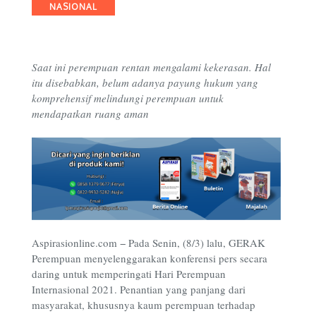
Categories
NASIONAL
Saat ini perempuan rentan mengalami kekerasan. Hal
itu disebabkan, belum adanya payung hukum yang
komprehensif melindungi perempuan untuk
mendapatkan ruang aman
Aspirasionline.com − Pada Senin, (8/3) lalu, GERAK
Perempuan menyelenggarakan konferensi pers secara
daring untuk memperingati Hari Perempuan
Internasional 2021. Penantian yang panjang dari
masyarakat, khususnya kaum perempuan terhadap