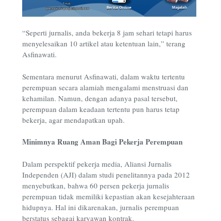
“Seperti jurnalis, anda bekerja 8 jam sehari tetapi harus
menyelesaikan 10 artikel atau ketentuan lain,” terang
Asfinawati.
Sementara menurut Asfinawati, dalam waktu tertentu
perempuan secara alamiah mengalami menstruasi dan
kehamilan. Namun, dengan adanya pasal tersebut,
perempuan dalam keadaan tertentu pun harus tetap
bekerja, agar mendapatkan upah.
Minimnya Ruang Aman Bagi Pekerja Perempuan
Dalam perspektif pekerja media, Aliansi Jurnalis
Independen (AJI) dalam studi penelitannya pada 2012
menyebutkan, bahwa 60 persen pekerja jurnalis
perempuan tidak memiliki kepastian akan kesejahteraan
hidupnya. Hal ini dikarenakan, jurnalis perempuan
berstatus sebagai karyawan kontrak.