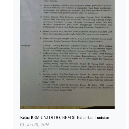
Ketua BEM UNJ Di DO, BEM SI Keluarkan Tuntutan
Jun 01, 2016