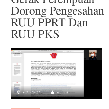
Dorong Pengesahan
RUU PPRT Dan
RUU PKS
10/03/2021
aspirasi