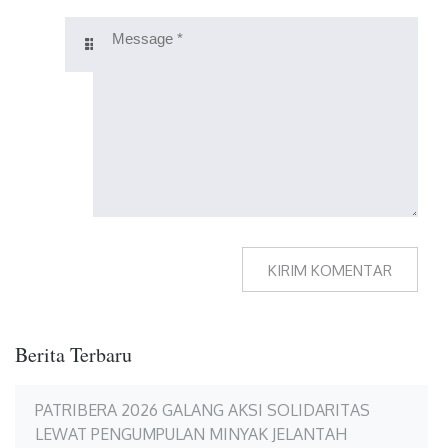
Berita Terbaru
PATRIBERA 2026 GALANG AKSI SOLIDARITAS
LEWAT PENGUMPULAN MINYAK JELANTAH