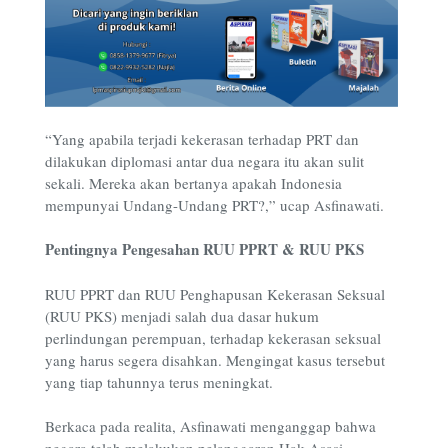
“Yang apabila terjadi kekerasan terhadap PRT dan
dilakukan diplomasi antar dua negara itu akan sulit
sekali. Mereka akan bertanya apakah Indonesia
mempunyai Undang-Undang PRT?,” ucap Asfinawati.
Pentingnya Pengesahan RUU PPRT & RUU PKS
RUU PPRT dan RUU Penghapusan Kekerasan Seksual
(RUU PKS) menjadi salah dua dasar hukum
perlindungan perempuan, terhadap kekerasan seksual
yang harus segera disahkan. Mengingat kasus tersebut
yang tiap tahunnya terus meningkat.
Berkaca pada realita, Asfinawati menganggap bahwa