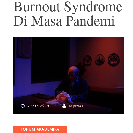
Burnout Syndrome
Di Masa Pandemi
11/07/2020
aspirasi
Categories
FORUM AKADEMIKA