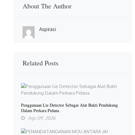
About The Author
Aspirasi
Related Posts
Penggunaan Lie Detector Sebagai Alat Bukti Pendukung
Dalam Perkara Pidana
Agu 09, 2026