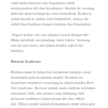
yaitu mulai mencari cara bagaimana untuk
menyesuaikan diri dan beradaptasi. Setelah itu, seorang
individu akan berlanjut ke zona bertumbuh. Ketika ia
sudah masuk ke dalam zona bertumbuh, artinya dia
sudah bisa bertahan dengan keadaan dan beradaptasi.
“Segera keluar cari cara adaptasi sesuai dengan diri.
Mulai merubah cara pandang Anda bahwa ‘memang
saat ini saya harus ada dalam kondisi seperti ini,”
tuturnya.
Burnout Syndrome
Berlama-lama di dalam fase ketakutan tentunya akan
berdampak pada kesehatan mental. Keadaan ini
berpotensi membawa seseorang ke dalam kondisi
Burn
Out Syndrome
.
Burnout
adalah suatu sindrom kelelahan
emosional, fisik, dan mental yang ditunjang oleh
perasaan rendahnya kepercayaan diri dan efikasi
diri. Efikasi sendiri adalah kemampuan untuk mencapai