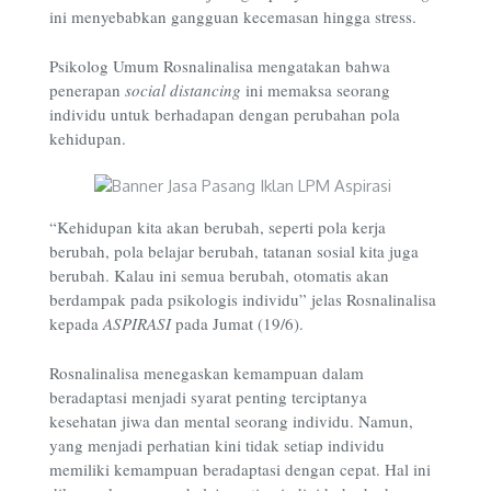
ini menyebabkan gangguan kecemasan hingga stress.
Psikolog Umum Rosnalinalisa mengatakan bahwa
penerapan
social distancing
ini memaksa seorang
individu untuk berhadapan dengan perubahan pola
kehidupan.
“Kehidupan kita akan berubah, seperti pola kerja
berubah, pola belajar berubah, tatanan sosial kita juga
berubah. Kalau ini semua berubah, otomatis akan
berdampak pada psikologis individu” jelas Rosnalinalisa
kepada
ASPIRASI
pada Jumat (19/6).
Rosnalinalisa menegaskan kemampuan dalam
beradaptasi menjadi syarat penting terciptanya
kesehatan jiwa dan mental seorang individu. Namun,
yang menjadi perhatian kini tidak setiap individu
memiliki kemampuan beradaptasi dengan cepat. Hal ini