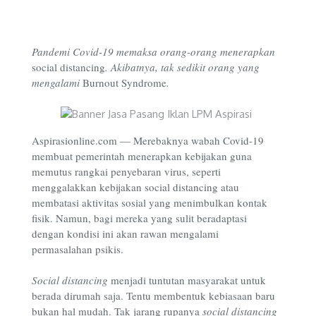
Pandemi Covid-19 memaksa orang-orang menerapkan
social distancing
. Akibatnya, tak sedikit orang yang
mengalami
Burnout Syndrome
.
Aspirasionline.com — Merebaknya wabah Covid-19
membuat pemerintah menerapkan kebijakan guna
memutus rangkai penyebaran virus, seperti
menggalakkan kebijakan social distancing atau
membatasi aktivitas sosial yang menimbulkan kontak
fisik. Namun, bagi mereka yang sulit beradaptasi
dengan kondisi ini akan rawan mengalami
permasalahan psikis.
Social distancing
menjadi tuntutan masyarakat untuk
berada dirumah saja. Tentu membentuk kebiasaan baru
bukan hal mudah. Tak jarang rupanya
social distancing