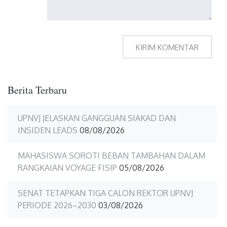
Berita Terbaru
UPNVJ JELASKAN GANGGUAN SIAKAD DAN
INSIDEN LEADS
08/08/2026
MAHASISWA SOROTI BEBAN TAMBAHAN DALAM
RANGKAIAN VOYAGE FISIP
05/08/2026
SENAT TETAPKAN TIGA CALON REKTOR UPNVJ
PERIODE 2026–2030
03/08/2026