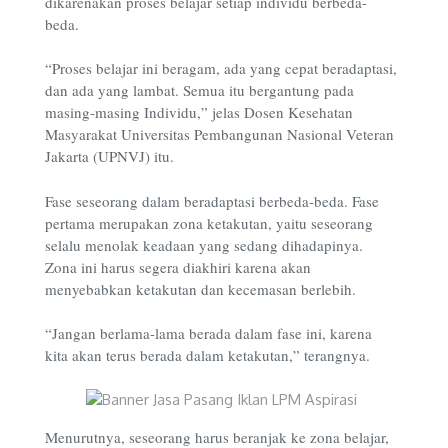
dikarenakan proses belajar setiap individu berbeda-
beda.
“Proses belajar ini beragam, ada yang cepat beradaptasi,
dan ada yang lambat. Semua itu bergantung pada
masing-masing Individu,” jelas Dosen Kesehatan
Masyarakat Universitas Pembangunan Nasional Veteran
Jakarta (UPNVJ) itu.
Fase seseorang dalam beradaptasi berbeda-beda. Fase
pertama merupakan zona ketakutan, yaitu seseorang
selalu menolak keadaan yang sedang dihadapinya.
Zona ini harus segera diakhiri karena akan
menyebabkan ketakutan dan kecemasan berlebih.
“Jangan berlama-lama berada dalam fase ini, karena
kita akan terus berada dalam ketakutan,” terangnya.
Menurutnya, seseorang harus beranjak ke zona belajar,