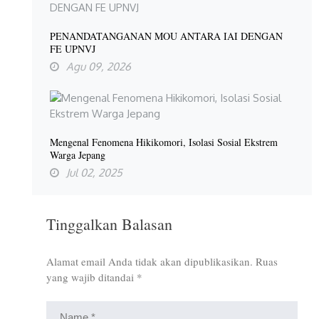
PENANDATANGANAN MOU ANTARA IAI DENGAN
FE UPNVJ
Agu 09, 2026
Mengenal Fenomena Hikikomori, Isolasi Sosial Ekstrem
Warga Jepang
Jul 02, 2025
Tinggalkan Balasan
Alamat email Anda tidak akan dipublikasikan.
Ruas
yang wajib ditandai
*