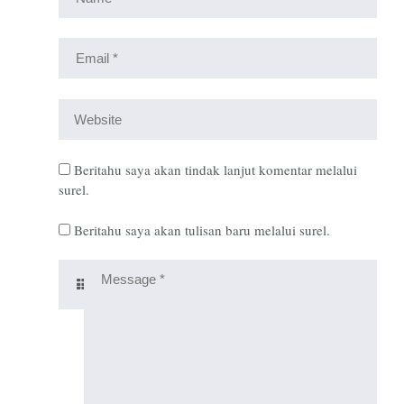
Beritahu saya akan tindak lanjut komentar melalui
surel.
Beritahu saya akan tulisan baru melalui surel.