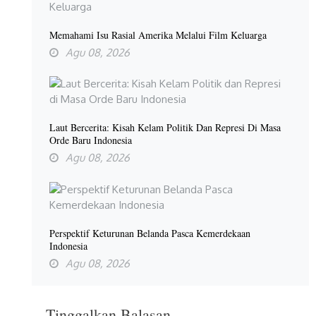
Memahami Isu Rasial Amerika Melalui Film Keluarga
Agu 08, 2026
Laut Bercerita: Kisah Kelam Politik Dan Represi Di Masa
Orde Baru Indonesia
Agu 08, 2026
Perspektif Keturunan Belanda Pasca Kemerdekaan
Indonesia
Agu 08, 2026
Tinggalkan Balasan