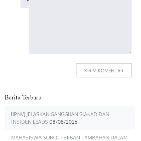
Berita Terbaru
UPNVJ JELASKAN GANGGUAN SIAKAD DAN
INSIDEN LEADS
08/08/2026
MAHASISWA SOROTI BEBAN TAMBAHAN DALAM