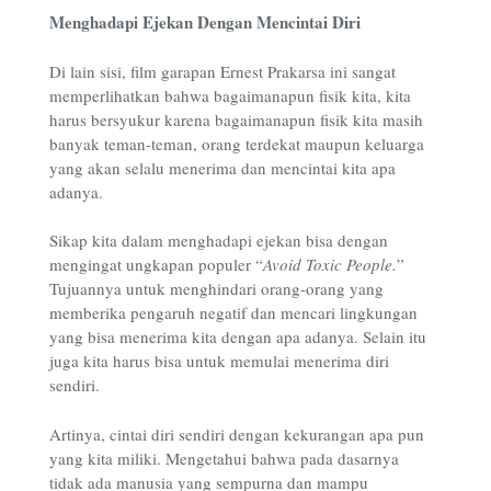
Menghadapi Ejekan Dengan Mencintai Diri
Di lain sisi, film garapan Ernest Prakarsa ini sangat
memperlihatkan bahwa bagaimanapun fisik kita, kita
harus bersyukur karena bagaimanapun fisik kita masih
banyak teman-teman, orang terdekat maupun keluarga
yang akan selalu menerima dan mencintai kita apa
adanya.
Sikap kita dalam menghadapi ejekan bisa dengan
mengingat ungkapan populer “
Avoid Toxic People
.
”
Tujuannya untuk menghindari orang-orang yang
memberika pengaruh negatif dan mencari lingkungan
yang bisa menerima kita dengan apa adanya. Selain itu
juga kita harus bisa untuk memulai menerima diri
sendiri.
Artinya, cintai diri sendiri dengan kekurangan apa pun
yang kita miliki. Mengetahui bahwa pada dasarnya
tidak ada manusia yang sempurna dan mampu