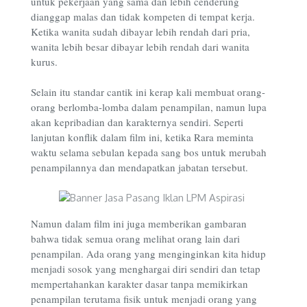
untuk pekerjaan yang sama dan lebih cenderung
dianggap malas dan tidak kompeten di tempat kerja.
Ketika wanita sudah dibayar lebih rendah dari pria,
wanita lebih besar dibayar lebih rendah dari wanita
kurus.
Selain itu standar cantik ini kerap kali membuat orang-
orang berlomba-lomba dalam penampilan, namun lupa
akan kepribadian dan karakternya sendiri. Seperti
lanjutan konflik dalam film ini, ketika Rara meminta
waktu selama sebulan kepada sang bos untuk merubah
penampilannya dan mendapatkan jabatan tersebut.
Namun dalam film ini juga memberikan gambaran
bahwa tidak semua orang melihat orang lain dari
penampilan. Ada orang yang menginginkan kita hidup
menjadi sosok yang menghargai diri sendiri dan tetap
mempertahankan karakter dasar tanpa memikirkan
penampilan terutama fisik untuk menjadi orang yang