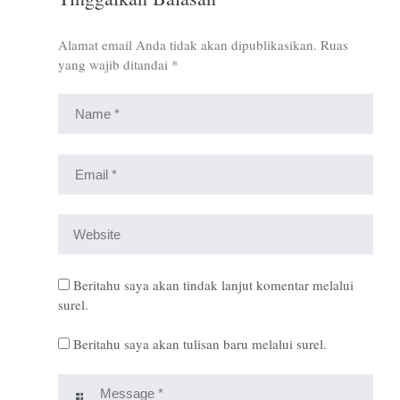
Alamat email Anda tidak akan dipublikasikan.
Ruas
yang wajib ditandai
*
Beritahu saya akan tindak lanjut komentar melalui
surel.
Beritahu saya akan tulisan baru melalui surel.