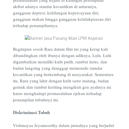
permasalahan yang terjadi di kalangan perempuan
akibat adanya standar kecantikan di antaranya,
gangguan depresi, kehilangan kepercayaan diri,
gangguan makan hingga gangguan ketidakpuasan diri
terhadap penampilannya.
Begitupun sosok Rara dalam film ini yang kerap kali
dibandingkan oleh ibunya dengan adiknya, Lulu. Lulu
digambarkan memiliki kulit putih, rambut lurus, dan
badan langsing yang dianggap memenuhi standar
kecantikan yang berkembang di masyarakat. Sementara
itu, Rara yang lahir dengan kulit sawo matang, badan
gemuk dan rambut keriting mengikuti gen ayahnya ini
harus menghadapi permasalahan ejekan terhadap
penampilan tubuhnya ini.
Diskriminasi Tubuh
Vishmayaa Jeyamoorthy dalam jurnalnya yang berjudul