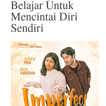
Belajar Untuk
Mencintai Diri
Sendiri