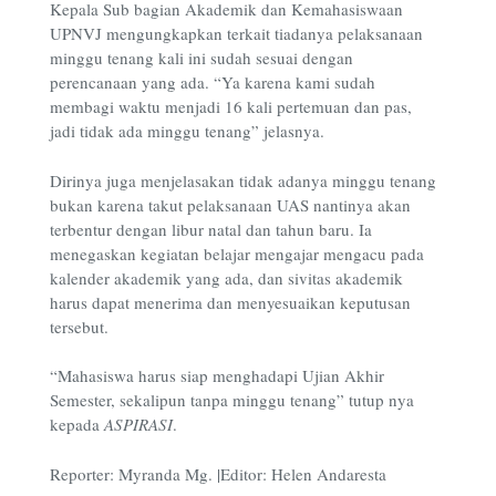
Kepala Sub bagian Akademik dan Kemahasiswaan
UPNVJ mengungkapkan terkait tiadanya pelaksanaan
minggu tenang kali ini sudah sesuai dengan
perencanaan yang ada. “Ya karena kami sudah
membagi waktu menjadi 16 kali pertemuan dan pas,
jadi tidak ada minggu tenang” jelasnya.
Dirinya juga menjelasakan tidak adanya minggu tenang
bukan karena takut pelaksanaan UAS nantinya akan
terbentur dengan libur natal dan tahun baru. Ia
menegaskan kegiatan belajar mengajar mengacu pada
kalender akademik yang ada, dan sivitas akademik
harus dapat menerima dan menyesuaikan keputusan
tersebut.
“Mahasiswa harus siap menghadapi Ujian Akhir
Semester, sekalipun tanpa minggu tenang” tutup nya
kepada
ASPIRASI
.
Reporter: Myranda Mg. |Editor: Helen Andaresta