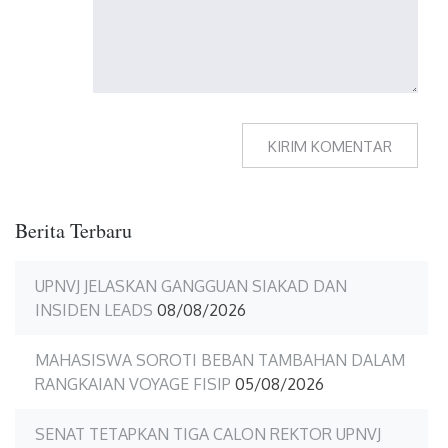
Berita Terbaru
UPNVJ JELASKAN GANGGUAN SIAKAD DAN
INSIDEN LEADS
08/08/2026
MAHASISWA SOROTI BEBAN TAMBAHAN DALAM
RANGKAIAN VOYAGE FISIP
05/08/2026
SENAT TETAPKAN TIGA CALON REKTOR UPNVJ