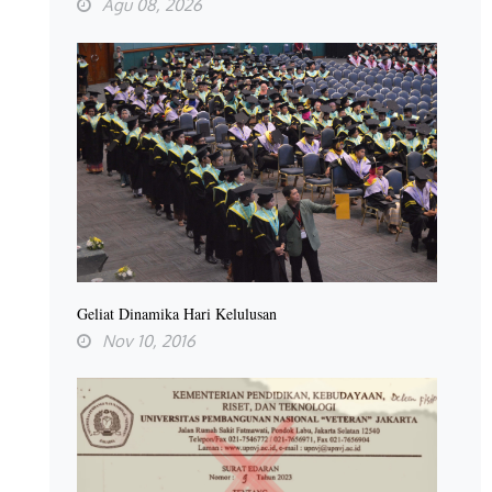
Agu 08, 2026
Geliat Dinamika Hari Kelulusan
Nov 10, 2016