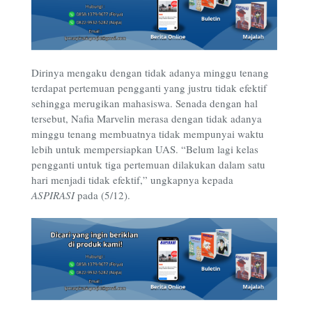
Dirinya mengaku dengan tidak adanya minggu tenang
terdapat pertemuan pengganti yang justru tidak efektif
sehingga merugikan mahasiswa. Senada dengan hal
tersebut, Nafia Marvelin merasa dengan tidak adanya
minggu tenang membuatnya tidak mempunyai waktu
lebih untuk mempersiapkan UAS. “Belum lagi kelas
pengganti untuk tiga pertemuan dilakukan dalam satu
hari menjadi tidak efektif,” ungkapnya kepada
ASPIRASI
pada (5/12).