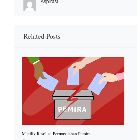
Aspirasi
Related Posts
Menilik Resolusi Permasalahan Pemira