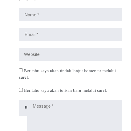
Beritahu saya akan tindak lanjut komentar melalui
surel.
Beritahu saya akan tulisan baru melalui surel.