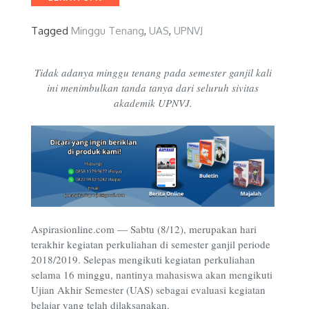
Tagged
Minggu Tenang
,
UAS
,
UPNVJ
Tidak adanya minggu tenang pada semester ganjil kali
ini menimbulkan tanda tanya dari seluruh sivitas
akademik UPNVJ.
Aspirasionline.com — Sabtu (8/12), merupakan hari
terakhir kegiatan perkuliahan di semester ganjil periode
2018/2019. Selepas mengikuti kegiatan perkuliahan
selama 16 minggu, nantinya mahasiswa akan mengikuti
Ujian Akhir Semester (UAS) sebagai evaluasi kegiatan
belajar yang telah dilaksanakan.