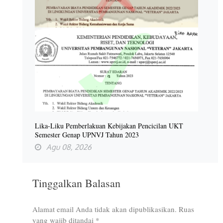
Lika-Liku Pemberlakuan Kebijakan Pencicilan UKT
Semester Genap UPNVJ Tahun 2023
Agu 08, 2026
Tinggalkan Balasan
Alamat email Anda tidak akan dipublikasikan.
Ruas
yang wajib ditandai
*