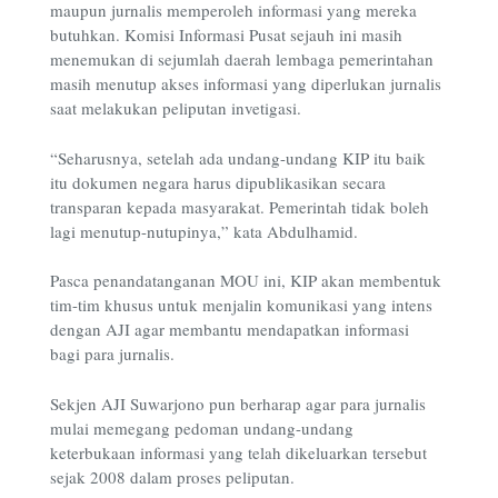
maupun jurnalis memperoleh informasi yang mereka
butuhkan. Komisi Informasi Pusat sejauh ini masih
menemukan di sejumlah daerah lembaga pemerintahan
masih menutup akses informasi yang diperlukan jurnalis
saat melakukan peliputan invetigasi.
“Seharusnya, setelah ada undang-undang KIP itu baik
itu dokumen negara harus dipublikasikan secara
transparan kepada masyarakat. Pemerintah tidak boleh
lagi menutup-nutupinya,” kata Abdulhamid.
Pasca penandatanganan MOU ini, KIP akan membentuk
tim-tim khusus untuk menjalin komunikasi yang intens
dengan AJI agar membantu mendapatkan informasi
bagi para jurnalis.
Sekjen AJI Suwarjono pun berharap agar para jurnalis
mulai memegang pedoman undang-undang
keterbukaan informasi yang telah dikeluarkan tersebut
sejak 2008 dalam proses peliputan.