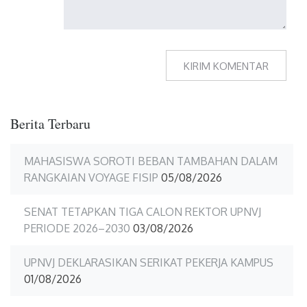
Berita Terbaru
MAHASISWA SOROTI BEBAN TAMBAHAN DALAM
RANGKAIAN VOYAGE FISIP
05/08/2026
SENAT TETAPKAN TIGA CALON REKTOR UPNVJ
PERIODE 2026–2030
03/08/2026
UPNVJ DEKLARASIKAN SERIKAT PEKERJA KAMPUS
01/08/2026