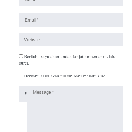
Beritahu saya akan tindak lanjut komentar melalui
surel.
Beritahu saya akan tulisan baru melalui surel.