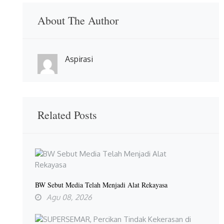
About The Author
Aspirasi
Related Posts
BW Sebut Media Telah Menjadi Alat Rekayasa
Agu 08, 2026