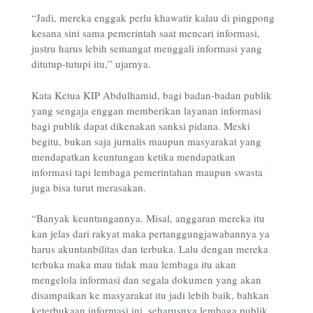
“Jadi, mereka enggak perlu khawatir kalau di pingpong
kesana sini sama pemerintah saat mencari informasi,
justru harus lebih semangat menggali informasi yang
ditutup-tutupi itu,” ujarnya.
Kata Ketua KIP Abdulhamid, bagi badan-badan publik
yang sengaja enggan memberikan layanan informasi
bagi publik dapat dikenakan sanksi pidana. Meski
begitu, bukan saja jurnalis maupun masyarakat yang
mendapatkan keuntungan ketika mendapatkan
informasi tapi lembaga pemerintahan maupun swasta
juga bisa turut merasakan.
“Banyak keuntungannya. Misal, anggaran mereka itu
kan jelas dari rakyat maka pertanggungjawabannya ya
harus akuntanbilitas dan terbuka. Lalu dengan mereka
terbuka maka mau tidak mau lembaga itu akan
mengelola informasi dan segala dokumen yang akan
disampaikan ke masyarakat itu jadi lebih baik, bahkan
keterbukaan informasi ini, seharusnya lembaga publik