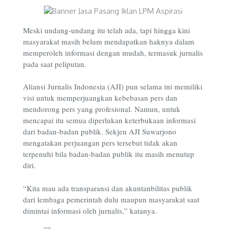
Meski undang-undang itu telah ada, tapi hingga kini
masyarakat masih belum mendapatkan haknya dalam
memperoleh informasi dengan mudah, termasuk jurnalis
pada saat peliputan.
Aliansi Jurnalis Indonesia (AJI) pun selama ini memiliki
visi untuk memperjuangkan kebebasan pers dan
mendorong pers yang profesional. Namun, untuk
mencapai itu semua diperlukan keterbukaan informasi
dari badan-badan publik. Sekjen AJI Suwarjono
mengatakan perjuangan pers tersebut tidak akan
terpenuhi bila badan-badan publik itu masih menutup
diri.
“Kita mau ada transparansi dan akuntanbilitas publik
dari lembaga pemerintah dulu maupun masyarakat saat
dimintai informasi oleh jurnalis,” katanya.