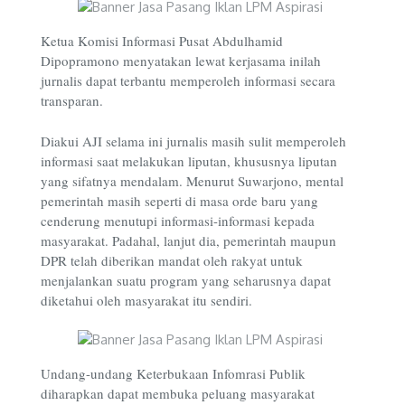
Ketua Komisi Informasi Pusat Abdulhamid
Dipopramono menyatakan lewat kerjasama inilah
jurnalis dapat terbantu memperoleh informasi secara
transparan.
Diakui AJI selama ini jurnalis masih sulit memperoleh
informasi saat melakukan liputan, khususnya liputan
yang sifatnya mendalam. Menurut Suwarjono, mental
pemerintah masih seperti di masa orde baru yang
cenderung menutupi informasi-informasi kepada
masyarakat. Padahal, lanjut dia, pemerintah maupun
DPR telah diberikan mandat oleh rakyat untuk
menjalankan suatu program yang seharusnya dapat
diketahui oleh masyarakat itu sendiri.
Undang-undang Keterbukaan Infomrasi Publik
diharapkan dapat membuka peluang masyarakat