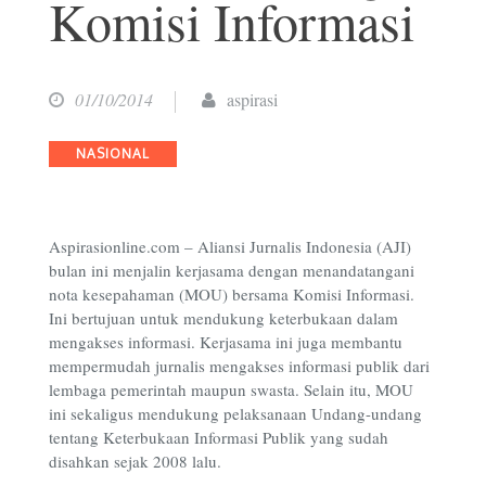
Komisi Informasi
01/10/2014
aspirasi
Categories
NASIONAL
Aspirasionline.com – Aliansi Jurnalis Indonesia (AJI)
bulan ini menjalin kerjasama dengan menandatangani
nota kesepahaman (MOU) bersama Komisi Informasi.
Ini bertujuan untuk mendukung keterbukaan dalam
mengakses informasi. Kerjasama ini juga membantu
mempermudah jurnalis mengakses informasi publik dari
lembaga pemerintah maupun swasta. Selain itu, MOU
ini sekaligus mendukung pelaksanaan Undang-undang
tentang Keterbukaan Informasi Publik yang sudah
disahkan sejak 2008 lalu.