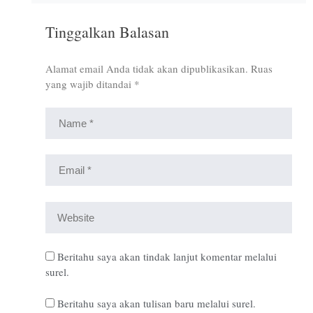
Tinggalkan Balasan
Alamat email Anda tidak akan dipublikasikan.
Ruas
yang wajib ditandai
*
Beritahu saya akan tindak lanjut komentar melalui
surel.
Beritahu saya akan tulisan baru melalui surel.