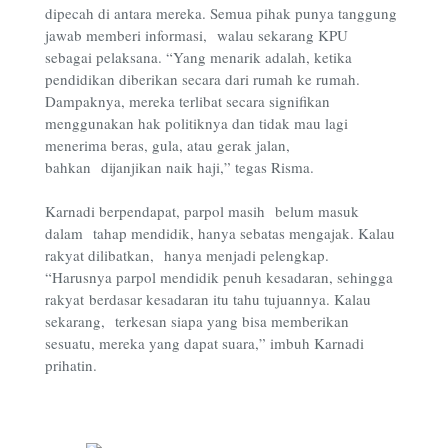
dipecah di antara mereka. Semua pihak punya tanggung
jawab memberi informasi, walau sekarang KPU
sebagai pelaksana. “Yang menarik adalah, ketika
pendidikan diberikan secara dari rumah ke rumah.
Dampaknya, mereka terlibat secara signifikan
menggunakan hak politiknya dan tidak mau lagi
menerima beras, gula, atau gerak jalan,
bahkan dijanjikan naik haji,” tegas Risma.
Karnadi berpendapat, parpol masih belum masuk
dalam tahap mendidik, hanya sebatas mengajak. Kalau
rakyat dilibatkan, hanya menjadi pelengkap.
“Harusnya parpol mendidik penuh kesadaran, sehingga
rakyat berdasar kesadaran itu tahu tujuannya. Kalau
sekarang, terkesan siapa yang bisa memberikan
sesuatu, mereka yang dapat suara,” imbuh Karnadi
prihatin.