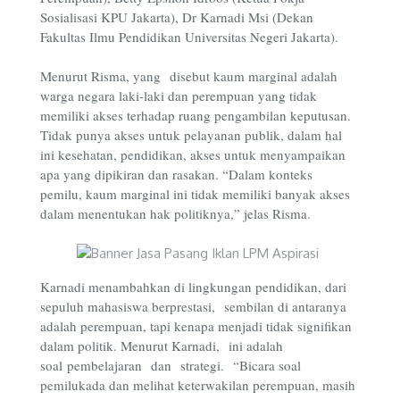
Sosialisasi KPU Jakarta), Dr Karnadi Msi (Dekan
Fakultas Ilmu Pendidikan Universitas Negeri Jakarta).
Menurut Risma, yang disebut kaum marginal adalah
warga negara laki-laki dan perempuan yang tidak
memiliki akses terhadap ruang pengambilan keputusan.
Tidak punya akses untuk pelayanan publik, dalam hal
ini kesehatan, pendidikan, akses untuk menyampaikan
apa yang dipikiran dan rasakan. “Dalam konteks
pemilu, kaum marginal ini tidak memiliki banyak akses
dalam menentukan hak politiknya,” jelas Risma.
Karnadi menambahkan di lingkungan pendidikan, dari
sepuluh mahasiswa berprestasi, sembilan di antaranya
adalah perempuan, tapi kenapa menjadi tidak signifikan
dalam politik. Menurut Karnadi, ini adalah
soal pembelajaran dan strategi. “Bicara soal
pemilukada dan melihat keterwakilan perempuan, masih