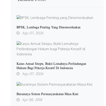
BPSK, Lembaga Penting Yang Dinomorduakan
Agu 07, 2026
Kasus Amsal Sitepu, Bukti Lemahnya Perlindungan
Hukum Bagi Pekerja Kreatif Di Indonesia
Agu 07, 2026
Buramnya Sistem Permasyarakatan Masa Kini
Apr 08, 2018