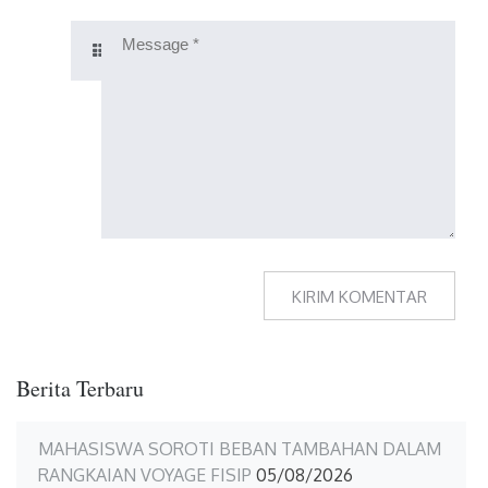
Berita Terbaru
MAHASISWA SOROTI BEBAN TAMBAHAN DALAM
RANGKAIAN VOYAGE FISIP
05/08/2026