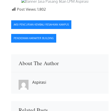
Post Views:
1.802
Navigasi
AKSI PENCURIAN KEMBALI RESAHKAN KAMPUS
pos
PENDIDIKAN KARAKTER BUILDING
About The Author
Aspirasi
Related Posts