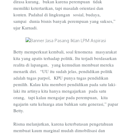
dirasa kurang, bukan karena perempuan tidak
memiliki ketertarikan, tapi masalah orientasi dan
konten. Padahal di lingkungan sosial, budaya,
sampai dunia bisnis banyak perempuan yang sukses,”
ujar Karnadi.
Betty memperkuat kembali, soal fenomena masyarakat
kita yang apatis terhadap politik. Itu terjadi berdasarkan
realita di lapangan, yang kemudian membuat mereka
menarik diri. “UU itu sudah jelas, pendidikan politik
adalah tugas parpol, KPU punya tugas pendidikan
pemilih. Kalau kita memberi pendidikan pada satu laki-
laki itu artinya kita hanya mengajarkan pada satu
orang, tapi kalau mengajar pada perempuan, kita
ngajarin satu keluarga atau bahkan satu generasi,” papar
Betty.
Risma melanjutkan, karena keterbatasan pengetahuan
membuat kaum marginal mudah dimobilisasi dan